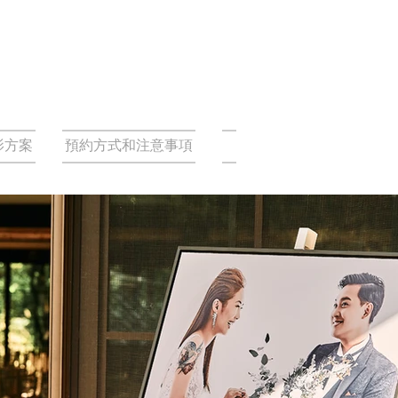
影方案
預約方式和注意事項