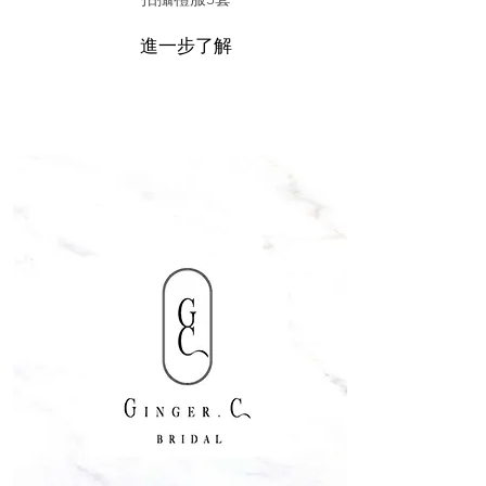
進一步了解